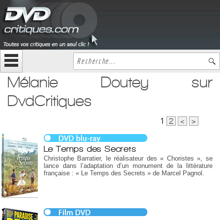
Mélanie Doutey sur
DvdCritiques
1
2
<
>
Le Temps des Secrets
Christophe Barratier, le réalisateur des « Choristes », se
lance dans l’adaptation d’un monument de la littérature
française : « Le Temps des Secrets » de Marcel Pagnol.