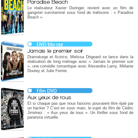
Paradise Beach
Le réalisateur Xavier Duringer, revient avec un film de
gangster survitaminé sous fond de trahisons : « Paradise
Beach ».
Jamais le premier soir
Dramaturge et Actrice, Melissa Drigeard se lance dans la
réalisation de long métrage avec « Jamais le premier soir
», une comédie romantique avec Alexandra Lamy, Mélanie
Doutey et Julie Ferrier.
Aux yeux de tous
Et si chaque pas que nous faisions pouvaient être épié par
un hacker ? C’est en sous main, le sujet du film de Cédric
Jiménez : « Aux yeux de tous ». Un thriller sous fond de
paranoïa virtuelle.