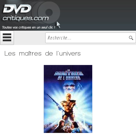
Les maîtres de l'univers