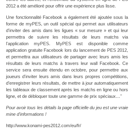
2012 a été amélioré pour offrir une expérience plus lisse.
Une fonctionnalité Facebook a également été ajoutée sous la
forme de myPES, un outil spécial qui permet aux utilisateurs
d'inviter des amis dans les ligues « sur mesure » et qui leur
permettra de suivre les résultats de leurs matchs via
l'application myPES. MyPES est disponible comme
application gratuite Facebook lors du lancement de PES 2012,
et permettra aux utilisateurs de partager avec leurs amis les
résultats de leurs matchs à travers leur wall Facebook. Ce
service sera ensuite étendu en octobre, pour permettre aux
joueurs d'inviter leurs amis dans leurs propres compétitions,
d’enregistrer leurs résultats, de mettre à jour automatiquement
les tableaux de classement après les matchs en ligne ou hors
ligne, et de débloquer toute une gamme de prix spéciaux…''
Pour avoir tous les détails la page officielle du jeu est une vraie
mine d'informations !
http://www.konami-pes2012.com/eu/fr/