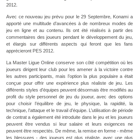
2012.
Avec ce nouveau jeu prévu pour le 29 Septembre, Konami a
apporté une multitude d’avancées à de nombreux modes de
jeu en ligne et au contenu. Ils ont été réalisés à partir des
commentaires des joueurs pendant le développement du jeu,
et élargis sur différents aspects qui feront que les fans
apprécieront PES 2012.
La Master Ligue Online conserve son côté compétition où les
joueurs dirigent leur club pour les amener à la victoire contre
les autres participants, mais l’option la plus populaire a était
conçue pour offrir une expérience plus réaliste de jeu. Les
différents styles d’équipes peuvent désormais être modifiés au
profit du style personnel de jeu du joueur, avec des options
pour choisir l’équilibre de jeu, le physique, la rapidité, la
technique, l’attaque et le travail d’équipe. L’utilisation de période
de contrat a également été introduite dans le jeu et les joueurs
peuvent être vendus si leur salaire et leurs exigences ne
peuvent être respectés. De même, la remise en forme - même
les blessures - des joueurs est plus réaliste, avec une plus