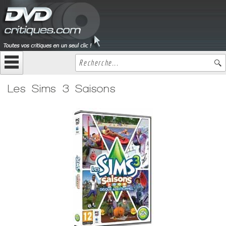
Les Sims 3 Saisons