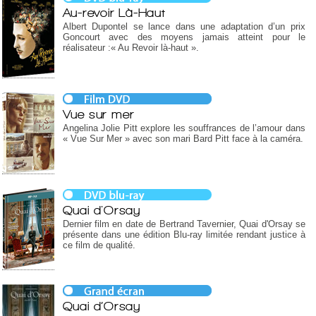
Au-revoir Là-Haut
Albert Dupontel se lance dans une adaptation d’un prix
Goncourt avec des moyens jamais atteint pour le
réalisateur :« Au Revoir là-haut ».
Vue sur mer
Angelina Jolie Pitt explore les souffrances de l’amour dans
« Vue Sur Mer » avec son mari Bard Pitt face à la caméra.
Quai d'Orsay
Dernier film en date de Bertrand Tavernier, Quai d'Orsay se
présente dans une édition Blu-ray limitée rendant justice à
ce film de qualité.
Quai d’Orsay