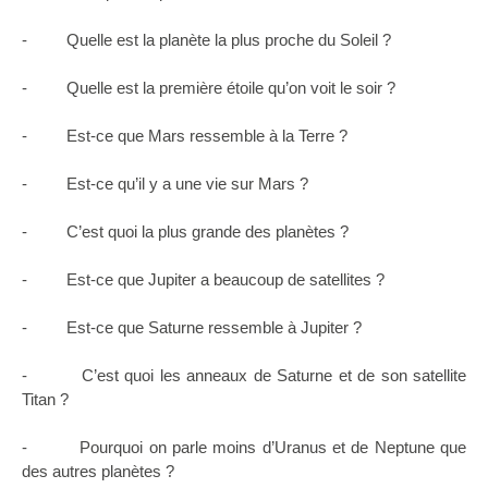
- Quelle est la planète la plus proche du Soleil ?
- Quelle est la première étoile qu’on voit le soir ?
- Est-ce que Mars ressemble à la Terre ?
- Est-ce qu’il y a une vie sur Mars ?
- C’est quoi la plus grande des planètes ?
- Est-ce que Jupiter a beaucoup de satellites ?
- Est-ce que Saturne ressemble à Jupiter ?
- C’est quoi les anneaux de Saturne et de son satellite
Titan ?
- Pourquoi on parle moins d’Uranus et de Neptune que
des autres planètes ?