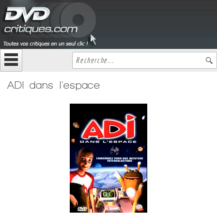
ADI dans l'espace