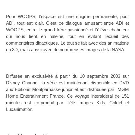
Pour WOOPS, l’espace est une énigme permanente, pour
ADI, tout est clair. C’est ce dialogue amusant entre ADI et
WOOPS, entre le grand frère passionné et l’élève chahuteur
qui nous tient en haleine, tout en évitant l’écueil des
commentaires didactiques. Le tout se fait avec des animations
en 3D, mais aussi avec de nombreuses images de la NASA.
Diffusée en exclusivité à partir du 10 septembre 2003 sur
Disney Channel, la série est maintenant disponible en DVD
aux Editions Montparnasse junior et est distribuée par MGM
Home Entertainment France. Ce voyage intersidéral de 151
minutes est co-produit par Télé Images Kids, Coktel et
Luxanimation.