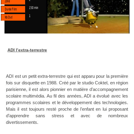
Zone
150 min
Durée Film
1
Nb Dvd
ADI l’extra-terrestre
ADI est un petit extra-terrestre qui est apparu pour la première
fois sur disquette en 1988. Créé par le studio Coktel, en région
parisienne, il est alors pionnier en matière d’accompagnement
scolaire multimédia. Au fil des années, ADI a évolué avec les
programmes scolaires et le développement des technologies.
Mais il est toujours resté proche de l’enfant en lui proposant
d’apprendre sans stress et avec de nombreux
divertissements.