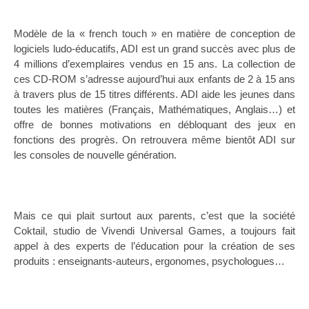
Modèle de la « french touch » en matière de conception de
logiciels ludo-éducatifs, ADI est un grand succès avec plus de
4 millions d’exemplaires vendus en 15 ans. La collection de
ces CD-ROM s’adresse aujourd’hui aux enfants de 2 à 15 ans
à travers plus de 15 titres différents. ADI aide les jeunes dans
toutes les matières (Français, Mathématiques, Anglais…) et
offre de bonnes motivations en débloquant des jeux en
fonctions des progrès. On retrouvera même bientôt ADI sur
les consoles de nouvelle génération.
Mais ce qui plait surtout aux parents, c’est que la société
Coktail, studio de Vivendi Universal Games, a toujours fait
appel à des experts de l’éducation pour la création de ses
produits : enseignants-auteurs, ergonomes, psychologues…