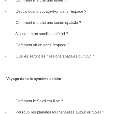
- Comment marche une fusée ?
- Depuis quand voyage-t-on dans l’espace ?
- Comment marche une sonde spatiale ?
- A quoi sert un satellite artificiel ?
- Comment vit-on dans l’espace ?
- Quelles seront les missions spatiales du futur ?
Voyage dans le système solaire
- Comment le Soleil est-il né ?
- Pourquoi les planètes tournent-elles autour du Soleil ?