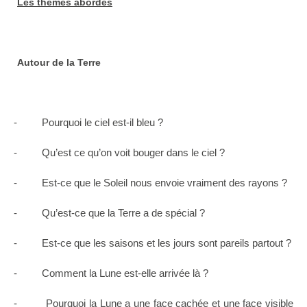
Les thèmes abordés
Autour de la Terre
- Pourquoi le ciel est-il bleu ?
- Qu’est ce qu’on voit bouger dans le ciel ?
- Est-ce que le Soleil nous envoie vraiment des rayons ?
- Qu’est-ce que la Terre a de spécial ?
- Est-ce que les saisons et les jours sont pareils partout ?
- Comment la Lune est-elle arrivée là ?
- Pourquoi la Lune a une face cachée et une face visible