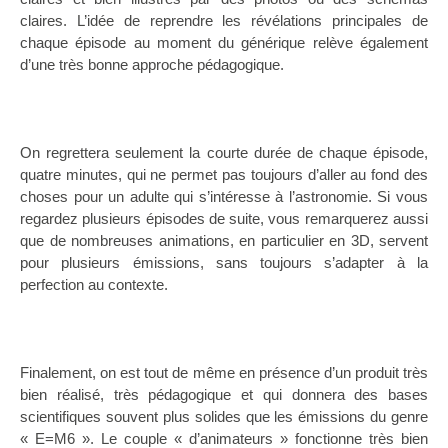
claires. L’idée de reprendre les révélations principales de
chaque épisode au moment du générique relève également
d’une très bonne approche pédagogique.
On regrettera seulement la courte durée de chaque épisode,
quatre minutes, qui ne permet pas toujours d’aller au fond des
choses pour un adulte qui s’intéresse à l’astronomie. Si vous
regardez plusieurs épisodes de suite, vous remarquerez aussi
que de nombreuses animations, en particulier en 3D, servent
pour plusieurs émissions, sans toujours s’adapter à la
perfection au contexte.
Finalement, on est tout de même en présence d’un produit très
bien réalisé, très pédagogique et qui donnera des bases
scientifiques souvent plus solides que les émissions du genre
« E=M6 ». Le couple « d’animateurs » fonctionne très bien