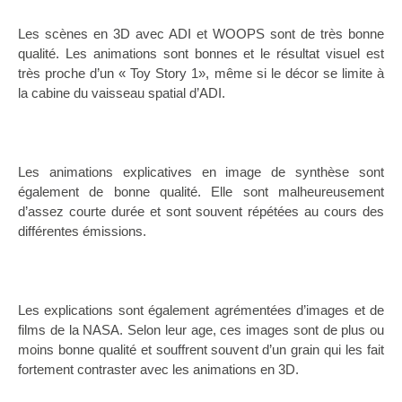
Les scènes en 3D avec ADI et WOOPS sont de très bonne
qualité. Les animations sont bonnes et le résultat visuel est
très proche d’un « Toy Story 1», même si le décor se limite à
la cabine du vaisseau spatial d’ADI.
Les animations explicatives en image de synthèse sont
également de bonne qualité. Elle sont malheureusement
d’assez courte durée et sont souvent répétées au cours des
différentes émissions.
Les explications sont également agrémentées d’images et de
films de la NASA. Selon leur age, ces images sont de plus ou
moins bonne qualité et souffrent souvent d’un grain qui les fait
fortement contraster avec les animations en 3D.