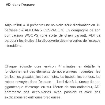
ADI dans l’espace
Aujourd’hui, ADI présente une nouvelle série d’animation en 3D
baptisée : « ADI DANS L’ESPACE ». En compagnie de son
compagnon WOOPS (une sorte de chien parlant), ADI va
parcourir les étoiles à la découverte des merveilles de l’espace
intersidéral.
Chaque épisode dure environ 4 minutes et détaille le
fonctionnement des éléments de notre univers : planètes, les
étoiles, les galaxies, les trous noirs, les fusées, les sondes, les
robots envoyés dans l’espace … L’œil rivé à la lunette de son
gigantesque télescope ou sur l’écran de son ordinateur, ADI
commente ses découvertes avec passion et avec des
explications scientifiques précieuses.