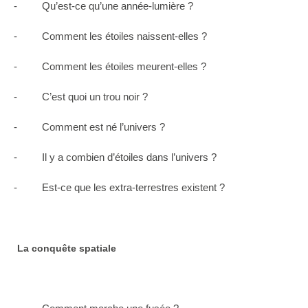
- Qu’est-ce qu’une année-lumière ?
- Comment les étoiles naissent-elles ?
- Comment les étoiles meurent-elles ?
- C’est quoi un trou noir ?
- Comment est né l’univers ?
- Il y a combien d’étoiles dans l’univers ?
- Est-ce que les extra-terrestres existent ?
La conquête spatiale