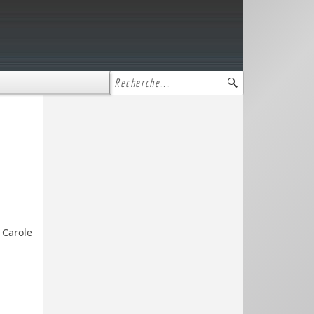
 Carole