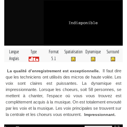
Langue
Type
Format
Spatialisation
Dynamique
Surround
Anglais
5.1
Il faut dire
La qualité d’enregistrement est exceptionnelle.
que les techniciens ont utilisés des micros de haute volée. Les
voix sont claires est puissantes. La dynamique est
impressionnante. Lorsque les choeurs, soit 58 personnes, se
mettent à chanter, l’espace où vous vous trouvez est
complètement acquis à la musique. On est totalement envouté
par les voix et la musique. Les voix principales se trouvent sur
la centrale et les choeurs vous entourent.
Impressionnant.