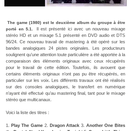
The game (1980) est le deuxième album du groupe à être
Il est présenté ici avec un nouveau mixage
porté en 5.1.
stéréo HD et un mixage 5.1 présenté en DVD audio et DTS
96/24. Ce nouveau travail de mastering à été opéré sur les
bandes analogiques 24 pistes originales. Les producteurs
soulignent qu’une attention toute particulière a été apportée à la
comparaison des éléments originaux avec ceux récupérés
pour le travail de cette édition. Toutefois, ils avouent que
certains éléments originaux n’ont pas pu être récupérés, en
particulier sur les voix. Les différents travaux ont été réalisés
sur des consoles analogiques, le transfert en numérique
n’ayant été effectué qu’au mastering final, tant pour le mixage
stéréo que multicanaux.
Voici la liste des titres :
1.
Play The Game
2.
Dragon Attack
3.
Another One Bites