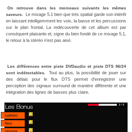
On retrouve dans les morceaux suivants les mêmes
Le mixage 5.1 bien que très spatial garde son intérêt
saveurs.
en laissant intelligemment les voix, la basse et les percussions
sur le plan frontal. La redécouverte de cet album est par
conséquent plaisante et, signe du bien fondé de ce mixage 5.1,
le retour à la stéréo n’est pas aisé.
Les différences entre piste DVDaudio et piste DTS 96/24
Tout au plus, la possibilité de jouer sur
sont indétectables.
des délais pour le flux DTS permet d’enregistrer une
perception des signaux surround de manière différente et une
intégration des lignes de basses plus claire.
Les Bonus
Supléments
Menus
Sérigraphie