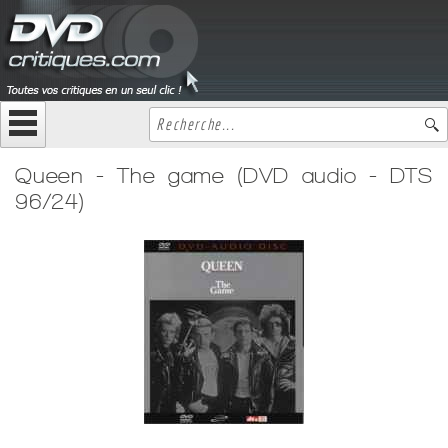
Queen - The game (DVD audio - DTS
96/24)