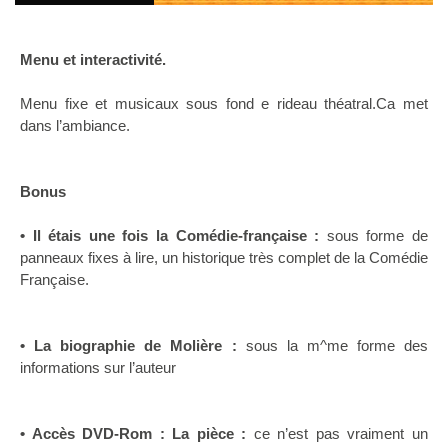
Menu et interactivité.
Menu fixe et musicaux sous fond e rideau théatral.Ca met
dans l’ambiance.
Bonus
• Il étais une fois la Comédie-française :
sous forme de
panneaux fixes à lire, un historique très complet de la Comédie
Française.
• La biographie de Molière :
sous la m^me forme des
informations sur l’auteur
• Accès DVD-Rom : La pièce :
ce n’est pas vraiment un