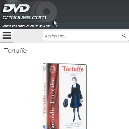
Tartuffe