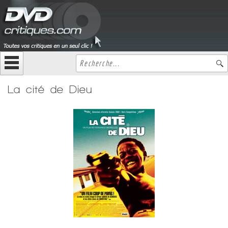
La cité de Dieu