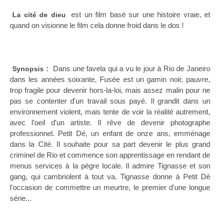
est un film basé sur une histoire vraie, et
La cité de dieu
quand on visionne le film cela donne froid dans le dos !
Dans une favela qui a vu le jour à Rio de Janeiro
Synopsis :
dans les années soixante, Fusée est un gamin noir, pauvre,
trop fragile pour devenir hors-la-loi, mais assez malin pour ne
pas se contenter d'un travail sous payé. Il grandit dans un
environnement violent, mais tente de voir la réalité autrement,
avec l’oeil d'un artiste. Il rêve de devenir photographe
professionnel. Petit Dé, un enfant de onze ans, emménage
dans la Cité. Il souhaite pour sa part devenir le plus grand
criminel de Rio et commence son apprentissage en rendant de
menus services à la pègre locale. Il admire Tignasse et son
gang, qui cambriolent à tout va. Tignasse donne à Petit Dé
l'occasion de commettre un meurtre, le premier d'une longue
série...