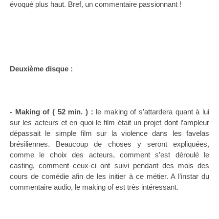
évoqué plus haut. Bref, un commentaire passionnant !
Deuxième disque :
- Making of ( 52 min. ) :
le making of s’attardera quant à lui
sur les acteurs et en quoi le film était un projet dont l’ampleur
dépassait le simple film sur la violence dans les favelas
brésiliennes. Beaucoup de choses y seront expliquées,
comme le choix des acteurs, comment s’est déroulé le
casting, comment ceux-ci ont suivi pendant des mois des
cours de comédie afin de les initier à ce métier. A l’instar du
commentaire audio, le making of est très intéressant.