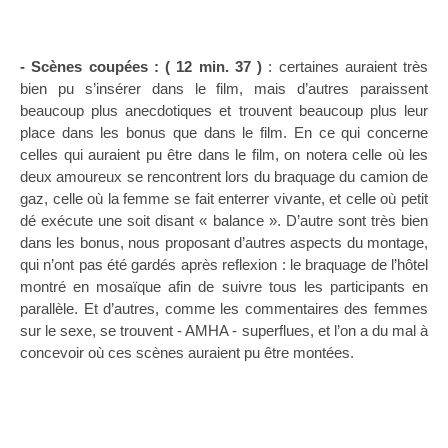
- Scènes coupées : ( 12 min. 37 )
: certaines auraient très
bien pu s’insérer dans le film, mais d’autres paraissent
beaucoup plus anecdotiques et trouvent beaucoup plus leur
place dans les bonus que dans le film. En ce qui concerne
celles qui auraient pu être dans le film, on notera celle où les
deux amoureux se rencontrent lors du braquage du camion de
gaz, celle où la femme se fait enterrer vivante, et celle où petit
dé exécute une soit disant « balance ». D’autre sont très bien
dans les bonus, nous proposant d’autres aspects du montage,
qui n’ont pas été gardés après reflexion : le braquage de l’hôtel
montré en mosaïque afin de suivre tous les participants en
parallèle. Et d’autres, comme les commentaires des femmes
sur le sexe, se trouvent - AMHA - superflues, et l’on a du mal à
concevoir où ces scènes auraient pu être montées.