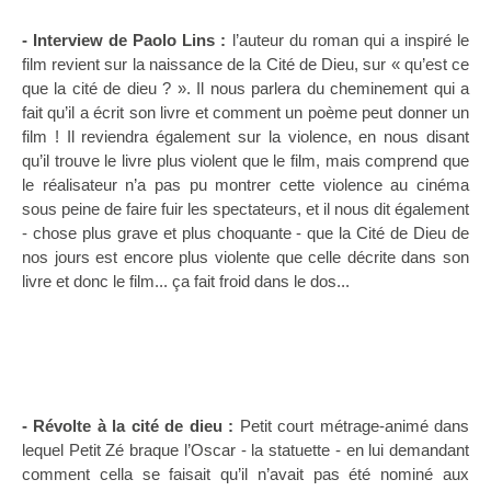
- Interview de Paolo Lins :
l’auteur du roman qui a inspiré le
film revient sur la naissance de la Cité de Dieu, sur « qu’est ce
que la cité de dieu ? ». Il nous parlera du cheminement qui a
fait qu’il a écrit son livre et comment un poème peut donner un
film ! Il reviendra également sur la violence, en nous disant
qu’il trouve le livre plus violent que le film, mais comprend que
le réalisateur n’a pas pu montrer cette violence au cinéma
sous peine de faire fuir les spectateurs, et il nous dit également
- chose plus grave et plus choquante - que la Cité de Dieu de
nos jours est encore plus violente que celle décrite dans son
livre et donc le film... ça fait froid dans le dos...
- Révolte à la cité de dieu :
Petit court métrage-animé dans
lequel Petit Zé braque l’Oscar - la statuette - en lui demandant
comment cella se faisait qu’il n’avait pas été nominé aux