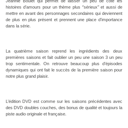
Jeannie Boulet qui permet de laisser un peu de coté les
histoires d’amours pour un thème plus ‘’sérieux’’ et aussi de
mettre en avant des personnages secondaires qui deviennent
de plus en plus présent et prennent une place d’importance
dans la série.
La quatrième saison reprend les ingrédients des deux
premières saisons et fait oublier un peu une saison 3 un peu
trop sentimentale. On retrouve beaucoup plus d’épisodes
dynamiques qui ont fait le succès de la première saison pour
notre plus grand plaisir.
L’édition DVD est comme sur les saisons précédentes avec
des DVD doubles couches, des bonus de qualité et toujours la
piste audio originale et française.