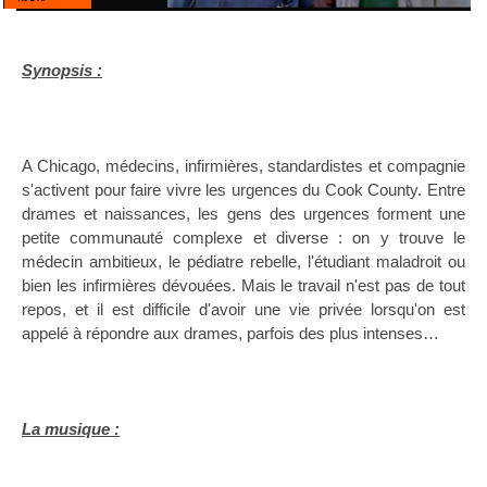
Synopsis :
A Chicago, médecins, infirmières, standardistes et compagnie
s'activent pour faire vivre les urgences du Cook County. Entre
drames et naissances, les gens des urgences forment une
petite communauté complexe et diverse : on y trouve le
médecin ambitieux, le pédiatre rebelle, l'étudiant maladroit ou
bien les infirmières dévouées. Mais le travail n'est pas de tout
repos, et il est difficile d'avoir une vie privée lorsqu'on est
appelé à répondre aux drames, parfois des plus intenses…
La musique :