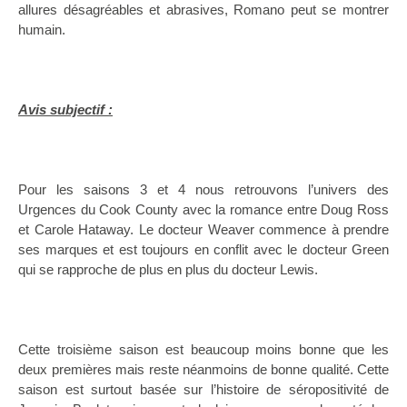
allures désagréables et abrasives, Romano peut se montrer
humain.
Avis subjectif :
Pour les saisons 3 et 4 nous retrouvons l’univers des
Urgences du Cook County avec la romance entre Doug Ross
et Carole Hataway. Le docteur Weaver commence à prendre
ses marques et est toujours en conflit avec le docteur Green
qui se rapproche de plus en plus du docteur Lewis.
Cette troisième saison est beaucoup moins bonne que les
deux premières mais reste néanmoins de bonne qualité. Cette
saison est surtout basée sur l’histoire de séropositivité de