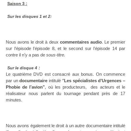
Saison 3 :
Sur les disques 1 et 2:
Nous avons le droit à deux
commentaires audio
. Le premier
sur l’épisode l'épisode 8, et le second sur l'épisode 14 par
contre il n’y a pas de
sous-titre.
:
Sur le disque 4
Le quatrième DVD est consacré aux bonus. On commence
par un
documentaire
intitulé ‘
’Les spécialistes d’Urgences –
Phobie de l’avion’’
, où les producteurs, des acteurs et le
réalisateur nous parlent du tournage pendant près de 17
minutes.
Nous avons également le droit à un autre documentaire intitulé