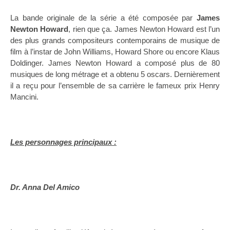
La bande originale de la série a été composée par
James
Newton Howard
, rien que ça. James Newton Howard est l’un
des plus grands compositeurs contemporains de musique de
film à l’instar de John Williams, Howard Shore ou encore Klaus
Doldinger. James Newton Howard a composé plus de 80
musiques de long métrage et a obtenu 5 oscars. Dernièrement
il a reçu pour l’ensemble de sa carrière le fameux prix Henry
Mancini.
Les personnages principaux :
Dr. Anna Del Amico