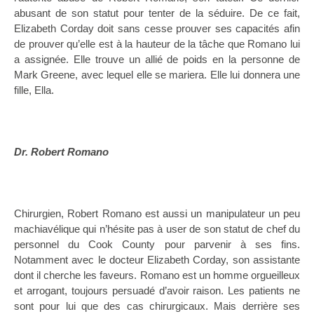
abusant de son statut pour tenter de la séduire. De ce fait,
Elizabeth Corday doit sans cesse prouver ses capacités afin
de prouver qu’elle est à la hauteur de la tâche que Romano lui
a assignée. Elle trouve un allié de poids en la personne de
Mark Greene, avec lequel elle se mariera. Elle lui donnera une
fille, Ella.
Dr. Robert Romano
Chirurgien, Robert Romano est aussi un manipulateur un peu
machiavélique qui n’hésite pas à user de son statut de chef du
personnel du Cook County pour parvenir à ses fins.
Notamment avec le docteur Elizabeth Corday, son assistante
dont il cherche les faveurs. Romano est un homme orgueilleux
et arrogant, toujours persuadé d’avoir raison. Les patients ne
sont pour lui que des cas chirurgicaux. Mais derrière ses