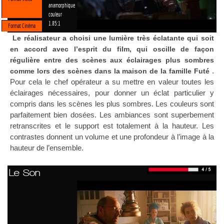
anamorphique
couleur
1.85:1
Format Cinéma
Le réalisateur a choisi une lumière très éclatante qui soit
en accord avec l’esprit du film, qui oscille de façon
régulière entre des scènes aux éclairages plus sombres
.
comme lors des scènes dans la maison de la famille Futé
Pour cela le chef opérateur a su mettre en valeur toutes les
éclairages nécessaires, pour donner un éclat particulier y
compris dans les scènes les plus sombres. Les couleurs sont
parfaitement bien dosées. Les ambiances sont superbement
retranscrites et le support est totalement à la hauteur. Les
contrastes donnent un volume et une profondeur à l’image à la
hauteur de l’ensemble.
Le Son