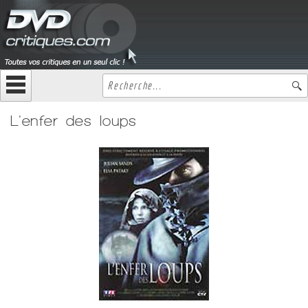
L'enfer des loups