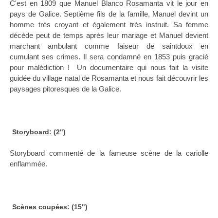
C'est en 1809 que Manuel Blanco Rosamanta vit le jour en
pays de Galice. Septième fils de la famille, Manuel devint un
homme très croyant et également très instruit. Sa femme
décède peut de temps après leur mariage et Manuel devient
marchant ambulant comme faiseur de saintdoux en
cumulant ses crimes. Il sera condamné en 1853 puis gracié
pour malédiction ! Un documentaire qui nous fait la visite
guidée du village natal de Rosamanta et nous fait découvrir les
paysages pitoresques de la Galice.
Storyboard:
(2")
Storyboard commenté de la fameuse scène de la cariolle
enflammée.
Scènes coupées:
(15")