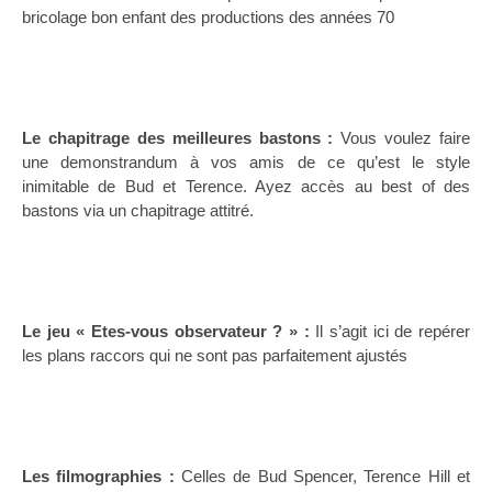
bricolage bon enfant des productions des années 70
Le chapitrage des meilleures bastons :
Vous voulez faire
une demonstrandum à vos amis de ce qu’est le style
inimitable de Bud et Terence. Ayez accès au best of des
bastons via un chapitrage attitré.
Le jeu « Etes-vous observateur
? » :
Il s’agit ici de repérer
les plans raccors qui ne sont pas parfaitement ajustés
Les filmographies :
Celles de Bud Spencer, Terence Hill et