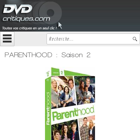
PARENTHOOD : Saison 2