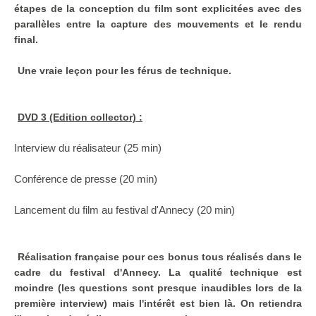
étapes de la conception du film sont explicitées avec des
parallèles entre la capture des mouvements et le rendu
final.
Une vraie leçon pour les férus de technique.
DVD 3 (Edition collector) :
Interview du réalisateur (25 min)
Conférence de presse (20 min)
Lancement du film au festival d'Annecy (20 min)
Réalisation française pour ces bonus tous réalisés dans le
cadre du festival d'Annecy. La qualité technique est
moindre (les questions sont presque inaudibles lors de la
première interview) mais l'intérêt est bien là. On retiendra