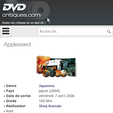
Appleseed
Genre
Japanime
Pays
Japon (2004)
Date de sortie
vendredi 7 avril 2006
Durée
100 Min
Réalisateur
Shinji Aramaki
Avec