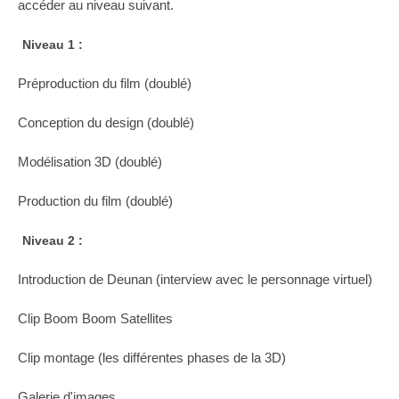
accéder au niveau suivant.
Niveau 1 :
Préproduction du film (doublé)
Conception du design (doublé)
Modélisation 3D (doublé)
Production du film (doublé)
Niveau 2 :
Introduction de Deunan (interview avec le personnage virtuel)
Clip Boom Boom Satellites
Clip montage (les différentes phases de la 3D)
Galerie d'images