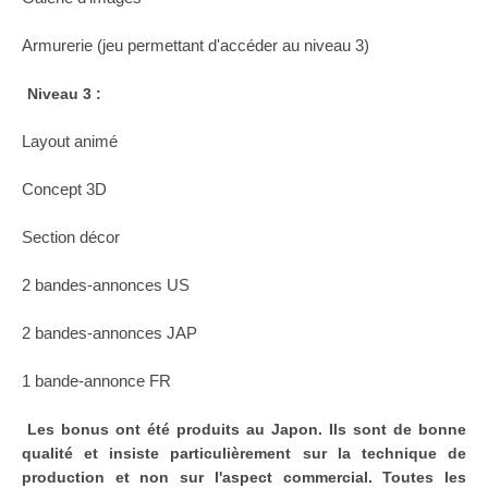
Armurerie (jeu permettant d'accéder au niveau 3)
Niveau 3 :
Layout animé
Concept 3D
Section décor
2 bandes-annonces US
2 bandes-annonces JAP
1 bande-annonce FR
Les bonus ont été produits au Japon. Ils sont de bonne
qualité et insiste particulièrement sur la technique de
production et non sur l'aspect commercial. Toutes les