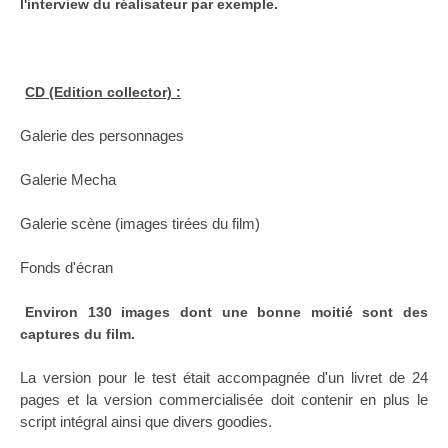
l'interview du réalisateur par exemple.
CD (Edition collector) :
Galerie des personnages
Galerie Mecha
Galerie scène (images tirées du film)
Fonds d'écran
Environ 130 images dont une bonne moitié sont des
captures du film.
La version pour le test était accompagnée d'un livret de 24
pages et la version commercialisée doit contenir en plus le
script intégral ainsi que divers goodies.