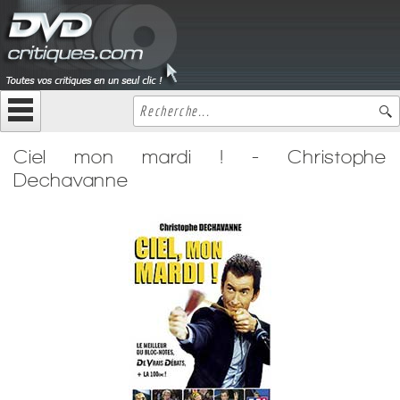
Ciel mon mardi ! - Christophe
Dechavanne