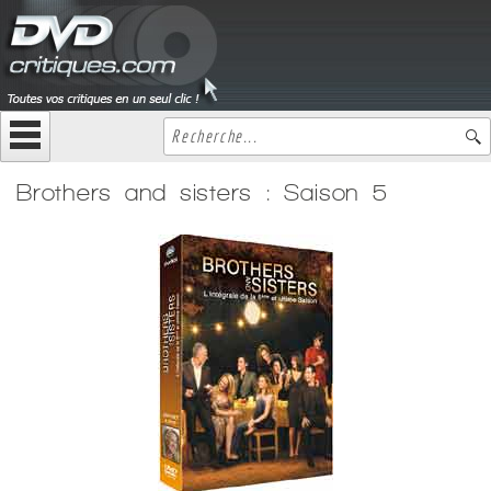
Brothers and sisters : Saison 5