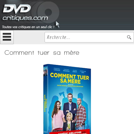
Comment tuer sa mère