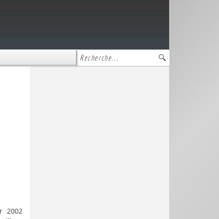
r 2002