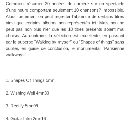
Comment résumer 30 années de carrière sur un spectacle
d'une heure comportant seulement 10 chansons? Impossible.
Alors forcément on peut regretter l'absence de certains titres
ainsi que certains albums non représentés ici. Mais non ne
peut pas non plus nier que les 10 titres présents soient mal
choisis. Au contraire, la sélection est excellente, en passant
par le superbe "Walking by myself" ou "Shapes of things" sans
oublier, en guise de conclusion, le monumental "Parisienne
walkways".
1. Shapes Of Things 5mn
2. Wishing Well 4mn33
3. Rectify 5mn09
4. Guitar Intro 2mn16