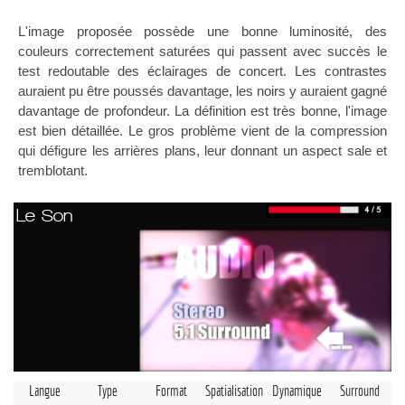
L'image proposée possède une bonne luminosité, des
couleurs correctement saturées qui passent avec succès le
test redoutable des éclairages de concert. Les contrastes
auraient pu être poussés davantage, les noirs y auraient gagné
davantage de profondeur. La définition est très bonne, l'image
est bien détaillée. Le gros problème vient de la compression
qui défigure les arrières plans, leur donnant un aspect sale et
tremblotant.
Le Son
Langue
Type
Format
Spatialisation
Dynamique
Surround