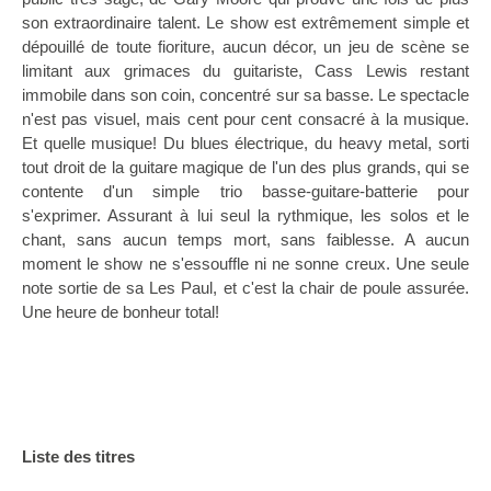
son extraordinaire talent. Le show est extrêmement simple et
dépouillé de toute fioriture, aucun décor, un jeu de scène se
limitant aux grimaces du guitariste, Cass Lewis restant
immobile dans son coin, concentré sur sa basse. Le spectacle
n'est pas visuel, mais cent pour cent consacré à la musique.
Et quelle musique! Du blues électrique, du heavy metal, sorti
tout droit de la guitare magique de l'un des plus grands, qui se
contente d'un simple trio basse-guitare-batterie pour
s'exprimer. Assurant à lui seul la rythmique, les solos et le
chant, sans aucun temps mort, sans faiblesse. A aucun
moment le show ne s'essouffle ni ne sonne creux. Une seule
note sortie de sa Les Paul, et c'est la chair de poule assurée.
Une heure de bonheur total!
Liste des titres