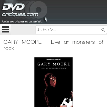
GARY MOORE - Live at monsters of
rock