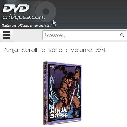
Ninja Scroll la série : Volume 3/4