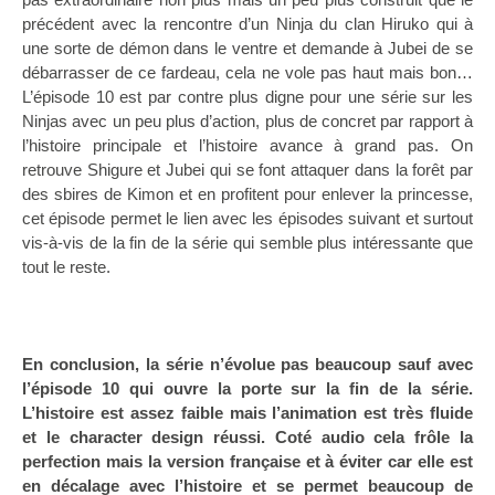
précédent avec la rencontre d’un Ninja du clan Hiruko qui à
une sorte de démon dans le ventre et demande à Jubei de se
débarrasser de ce fardeau, cela ne vole pas haut mais bon…
L’épisode 10 est par contre plus digne pour une série sur les
Ninjas avec un peu plus d’action, plus de concret par rapport à
l’histoire principale et l’histoire avance à grand pas. On
retrouve Shigure et Jubei qui se font attaquer dans la forêt par
des sbires de Kimon et en profitent pour enlever la princesse,
cet épisode permet le lien avec les épisodes suivant et surtout
vis-à-vis de la fin de la série qui semble plus intéressante que
tout le reste.
En conclusion, la série n’évolue pas beaucoup sauf avec
l’épisode 10 qui ouvre la porte sur la fin de la série.
L’histoire est assez faible mais l’animation est très fluide
et le character design réussi. Coté audio cela frôle la
perfection mais la version française et à éviter car elle est
en décalage avec l’histoire et se permet beaucoup de