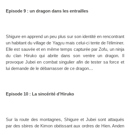
Episode 9 : un dragon dans les entrailles
Shigure en apprend un peu plus sur son identité en rencontrant
un habitant du village de Yagyu mais celui-ci tente de l’éliminer.
Elle est sauvée et en même temps capturée par Zofu, un ninja
du clan Hiruko qui abrite dans son ventre un dragon. Il
provoque Jubei en combat singulier afin de tester sa force et
lui demande de le débarrasser de ce dragon…
Episode 10 : La sincérité d’Hiruko
Sur la route des montagnes, Shigure et Jubei sont attaqués
par des sbires de Kimon obéissant aux ordres de Hien. Anden