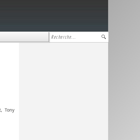
t, Tony