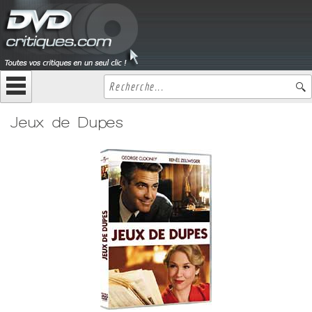
Jeux de Dupes