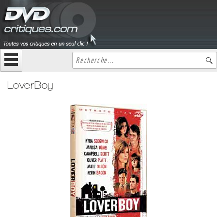
LoverBoy