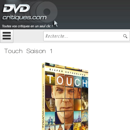
Touch Saison 1