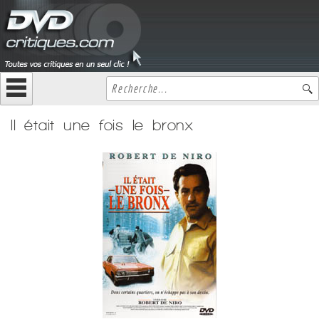
Il était une fois le bronx