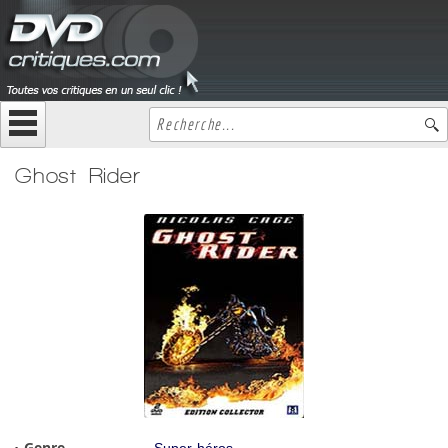
Ghost Rider
Genre