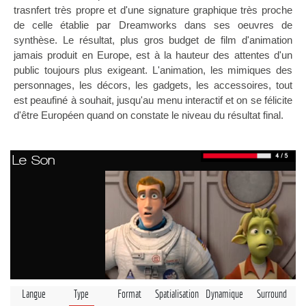
trasnfert très propre et d'une signature graphique très proche
de celle établie par Dreamworks dans ses oeuvres de
synthèse. Le résultat, plus gros budget de film d'animation
jamais produit en Europe, est à la hauteur des attentes d'un
public toujours plus exigeant. L'animation, les mimiques des
personnages, les décors, les gadgets, les accessoires, tout
est peaufiné à souhait, jusqu'au menu interactif et on se félicite
d'être Européen quand on constate le niveau du résultat final.
Le Son
Langue
Type
Format
Spatialisation
Dynamique
Surround