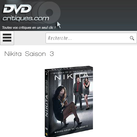
Nikita Saison 3