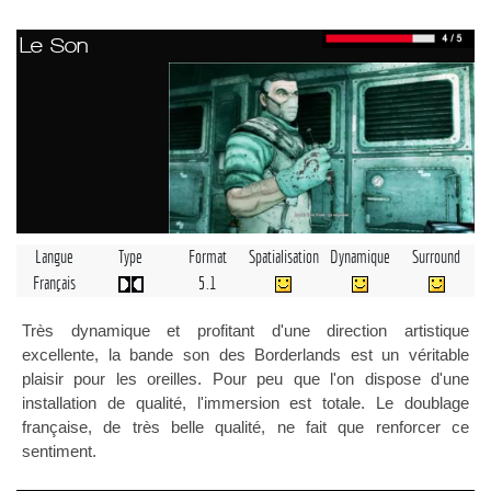
Le Son
Langue
Type
Format
Spatialisation
Dynamique
Surround
Français
5.1
Très dynamique et profitant d'une direction artistique
excellente, la bande son des Borderlands est un véritable
plaisir pour les oreilles. Pour peu que l'on dispose d'une
installation de qualité, l'immersion est totale. Le doublage
française, de très belle qualité, ne fait que renforcer ce
sentiment.