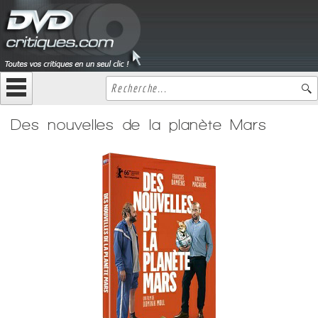
Des nouvelles de la planète Mars