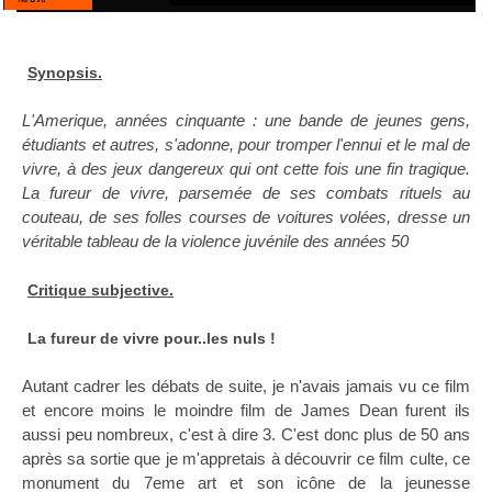
Synopsis.
L'Amerique, années cinquante : une bande de jeunes gens,
étudiants et autres, s'adonne, pour tromper l'ennui et le mal de
vivre, à des jeux dangereux qui ont cette fois une fin tragique.
La fureur de vivre, parsemée de ses combats rituels au
couteau, de ses folles courses de voitures volées, dresse un
véritable tableau de la violence juvénile des années 50
Critique subjective.
La fureur de vivre pour..les nuls !
Autant cadrer les débats de suite, je n'avais jamais vu ce film
et encore moins le moindre film de James Dean furent ils
aussi peu nombreux, c'est à dire 3. C'est donc plus de 50 ans
après sa sortie que je m'appretais à découvrir ce film culte, ce
monument du 7eme art et son icône de la jeunesse