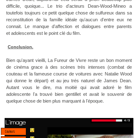
difficile, quoique... Le trio d'acteurs Dean-Wood-Mineo a
toutefois toujours ce petit quelque chose de sulfureux dans sa
reconstitution de la famille idéale qu'aucun d'entre eux ne
connait. Le manque d'affection et dialogues entre parents
et adolescents est le point clé du film.
Conclusion.
Bien qu'ayant vieilli, La Fureur de Vivre reste un bon moment
de cinéma grace à des scènes trés intenses (combat de
couteau et la fameuse course de voitures avec Natalie Wood
qui donne le départ) et au jeu trés naturel de James Dean.
Autant vous le dire, ma moitié qui avait adoré le film
adolescente l'a trouvé bien gentillet et avait le souvenir de
quelque chose de bien plus marquant à l'époque.
L'image
Couleurs