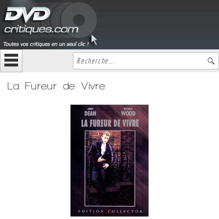
La Fureur de Vivre