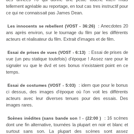
tellement agréable au reportage, en tout cas tres instructif pour
ce qui ne connaissait pas James Dean.
: Anecdotes 20
Les innocents se rebellent (VOST - 36:26)
ans après environ, sur le tournage du film par les différents
acteurs et réalisateur du film. Extrait d'images et de film.
: Essai de prises de
Essai de prises de vues (VOST - 6:13)
vue (un peu statique toutefois) d'époque ! Assez rare pour le
signaler vu que le dvd et ses bonus n'existaient point en ce
temps.
: idem que pour le bonus
Essai de costumes (VOST - 5:03)
ci dessus, des images d'époque où l'on voit les différents
acteurs avec leur diverses tenues pour des essais. Des
images rares.
: 16 scènes
Scènes inédites (sans bande son ! - (22:00 )
dont une fin alternative, tournées la plupart en noir et blanc et
surtout sans son. La plupart des scènes sont assez