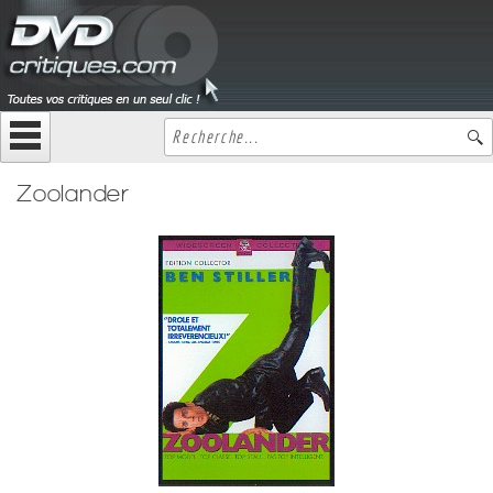
Zoolander