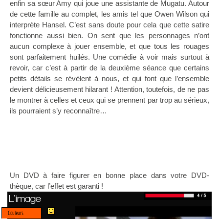
enfin sa sœur Amy qui joue une assistante de Mugatu. Autour
de cette famille au complet, les amis tel que Owen Wilson qui
interprète Hansel. C’est sans doute pour cela que cette satire
fonctionne aussi bien. On sent que les personnages n’ont
aucun complexe à jouer ensemble, et que tous les rouages
sont parfaitement huilés. Une comédie à voir mais surtout à
revoir, car c’est à partir de la deuxième séance que certains
petits détails se révèlent à nous, et qui font que l’ensemble
devient délicieusement hilarant ! Attention, toutefois, de ne pas
le montrer à celles et ceux qui se prennent par trop au sérieux,
ils pourraient s’y reconnaître…
Un DVD à faire figurer en bonne place dans votre DVD-
thèque, car l’effet est garanti !
L'image
Couleurs