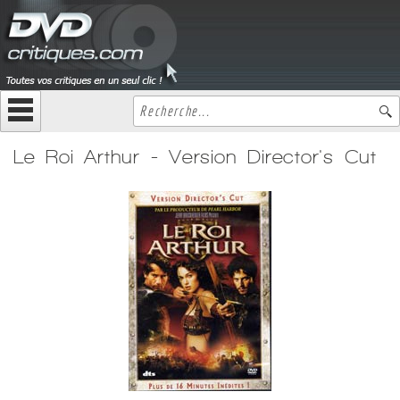
Le Roi Arthur - Version Director's Cut