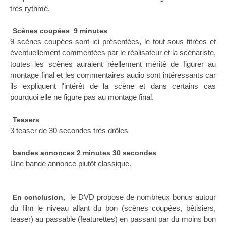
très rythmé.
Scènes coupées 9 minutes
9 scènes coupées sont ici présentées, le tout sous titrées et
éventuellement commentées par le réalisateur et la scénariste,
toutes les scènes auraient réellement mérité de figurer au
montage final et les commentaires audio sont intéressants car
ils expliquent l'intérêt de la scène et dans certains cas
pourquoi elle ne figure pas au montage final.
Teasers
3 teaser de 30 secondes très drôles
bandes annonces 2 minutes 30 secondes
Une bande annonce plutôt classique.
le DVD propose de nombreux bonus autour
En conclusion,
du film le niveau allant du bon (scènes coupées, bêtisiers,
teaser) au passable (featurettes) en passant par du moins bon