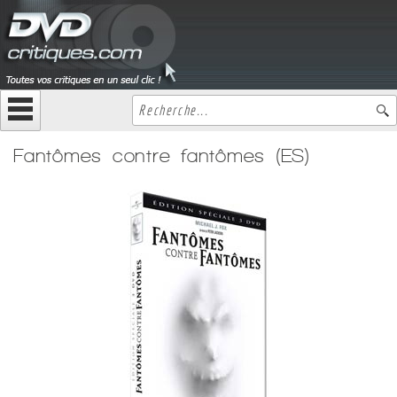
Fantômes contre fantômes (ES)