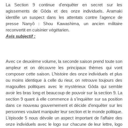
La Section
9 continue d'enquêter en secret sur les
agissements de Gôda et des onze individuels. Aramaki
identifie un suspect dans les attentats contre l'agence de
presse Nanyô : Shou Kawashima, un ancien militaire
reconvertit en cuisinier végétarien.
Avis subjectif :
Avec ce deuxième volume, la seconde saison prend toute son
ampleur et on découvre les principaux thèmes qui vont
composer cette saison. L’histoire des onze individuels et plus
ou moins identique à celle du rieur, on retrouve toujours des
magouilles politiques avec le mystérieux Gôda qui semble
avoir les bras long et beaucoup de pouvoir sur la section 9. La
section 9 quant à elle commence à s’inquiéter sur sa position
dans ce nouveau gouvernement et décide d’enquêter sur les
personnes voulant manipuler leur section et le monde politique.
L’épisode 5 nous dévoile un aspect important de l’affaire des
onze individuels avec le logo sur chacune de leur lettre, logo