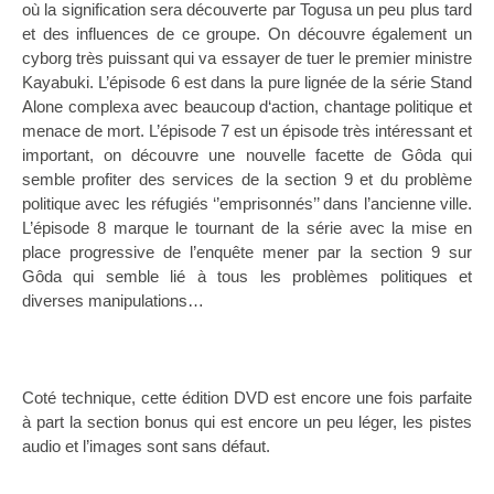
où la signification sera découverte par Togusa un peu plus tard
et des influences de ce groupe. On découvre également un
cyborg très puissant qui va essayer de tuer le premier ministre
Kayabuki. L’épisode 6 est dans la pure lignée de la série Stand
Alone complexa avec beaucoup d‘action, chantage politique et
menace de mort. L’épisode 7 est un épisode très intéressant et
important, on découvre une nouvelle facette de Gôda qui
semble profiter des services de la section 9 et du problème
politique avec les réfugiés ‘’emprisonnés’’ dans l’ancienne ville.
L’épisode 8 marque le tournant de la série avec la mise en
place progressive de l’enquête mener par la section 9 sur
Gôda qui semble lié à tous les problèmes politiques et
diverses manipulations…
Coté technique, cette édition DVD est encore une fois parfaite
à part la section bonus qui est encore un peu léger, les pistes
audio et l’images sont sans défaut.