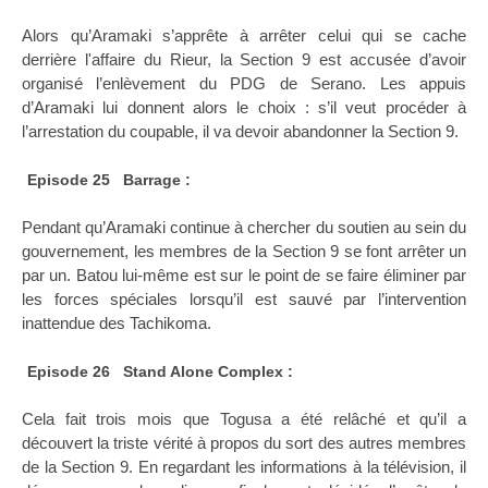
Alors qu’Aramaki s’apprête à arrêter celui qui se cache
derrière l'affaire du Rieur, la Section 9 est accusée d’avoir
organisé l’enlèvement du PDG de Serano. Les appuis
d’Aramaki lui donnent alors le choix : s’il veut procéder à
l’arrestation du coupable, il va devoir abandonner la Section 9.
Episode 25 Barrage :
Pendant qu’Aramaki continue à chercher du soutien au sein du
gouvernement, les membres de la Section 9 se font arrêter un
par un. Batou lui-même est sur le point de se faire éliminer par
les forces spéciales lorsqu’il est sauvé par l’intervention
inattendue des Tachikoma.
Episode 26 Stand Alone Complex :
Cela fait trois mois que Togusa a été relâché et qu’il a
découvert la triste vérité à propos du sort des autres membres
de la Section 9. En regardant les informations à la télévision, il