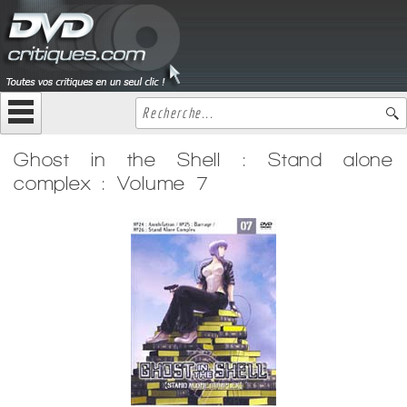
Ghost in the Shell : Stand alone
complex : Volume 7