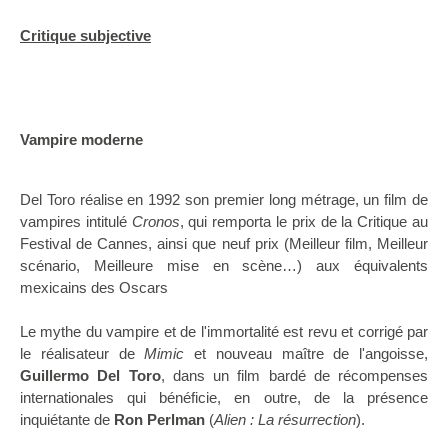
Critique subjective
Vampire moderne
Del Toro réalise en 1992 son premier long métrage, un film de
vampires intitulé
Cronos
, qui remporta le prix de la Critique au
Festival de Cannes, ainsi que neuf prix (Meilleur film, Meilleur
scénario, Meilleure mise en scène…) aux équivalents
mexicains des Oscars
Le mythe du vampire et de l'immortalité est revu et corrigé par
le réalisateur de
Mimic
et nouveau maître de l'angoisse,
Guillermo Del Toro
, dans un film bardé de récompenses
internationales qui bénéficie, en outre, de la présence
inquiétante de
Ron Perlman
(
Alien : La résurrection
).