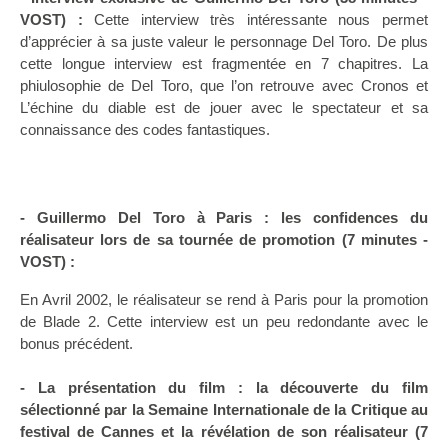
VOST) :
Cette interview très intéressante nous permet
d’apprécier à sa juste valeur le personnage Del Toro. De plus
cette longue interview est fragmentée en 7 chapitres. La
phiulosophie de Del Toro, que l’on retrouve avec Cronos et
L’échine du diable est de jouer avec le spectateur et sa
connaissance des codes fantastiques.
- Guillermo Del Toro à Paris : les confidences du
réalisateur lors de sa tournée de promotion (7 minutes -
VOST) :
En Avril 2002, le réalisateur se rend à Paris pour la promotion
de Blade 2. Cette interview est un peu redondante avec le
bonus précédent.
- La présentation du film : la découverte du film
sélectionné par la Semaine Internationale de la Critique au
festival de Cannes et la révélation de son réalisateur (7