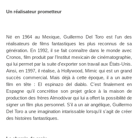
Un réalisateur prometteur
Né en 1964 au Mexique, Guillermo Del Toro est l'un des
réalisateurs de films fantastiques les plus reconnus de sa
génération. En 1992, il se fait connaître dans le monde avec
Cronos, film produit par l'Institut mexicain de cinématographie,
qui lui permet par la suite d'exporter son travail aux États-Unis.
Ainsi, en 1997, il réalise, à Hollywood, Mimic qui est un grand
succès commercial. Mais déjà à cette époque, il a un autre
film en tête : El espinazo del diablo. C'est finalement en
Espagne qu'il concrétise son projet grâce à la maison de
production des frères Almodóvar qui lui a offert la possibilité de
signer un film plus personnel. S'il a un air angélique, Guillermo
Del Toro a une imagination intarissable lorsqu'il s'agit de créer
des histoires fantastiques.