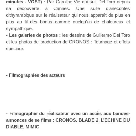
minutes - VOST) :
Par Caroline Vié qui suit Del Toro depuis
sa découverte à Cannes. Une suite d’anecdotes
dithyrambique sur le réalisateur qui nous apparaît de plus en
plus au fil des bonus comme quelqu’un de chaleureux et
sympathique.
- Les galeries de photos :
les dessins de Guillermo Del Toro
et les photos de production de CRONOS : Tournage et effets
spéciaux
- Filmographies des acteurs
- Filmographie du réalisateur avec un accès aux bandes-
annonces de se films : CRONOS, BLADE 2, L’ECHINE DU
DIABLE, MIMIC