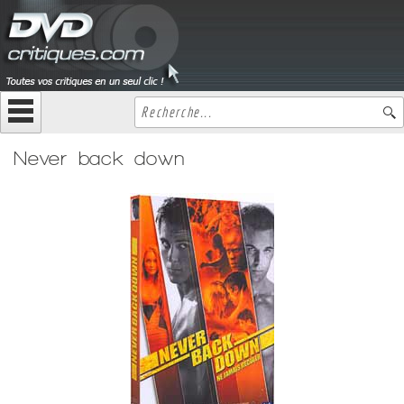
Never back down