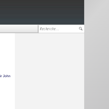
ir John