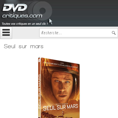
Seul sur mars