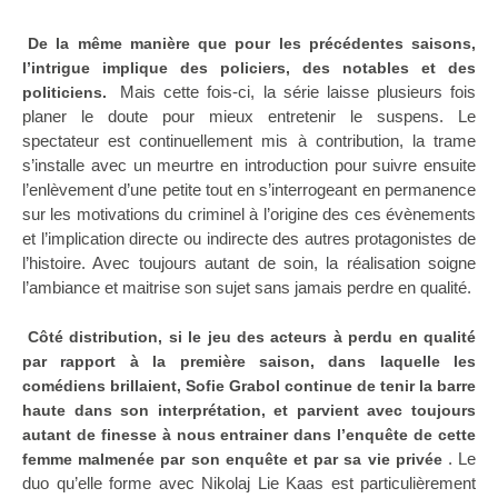
De la même manière que pour les précédentes saisons,
l’intrigue implique des policiers, des notables et des
Mais cette fois-ci, la série laisse plusieurs fois
politiciens.
planer le doute pour mieux entretenir le suspens. Le
spectateur est continuellement mis à contribution, la trame
s’installe avec un meurtre en introduction pour suivre ensuite
l’enlèvement d’une petite tout en s’interrogeant en permanence
sur les motivations du criminel à l’origine des ces évènements
et l’implication directe ou indirecte des autres protagonistes de
l’histoire. Avec toujours autant de soin, la réalisation soigne
l’ambiance et maitrise son sujet sans jamais perdre en qualité.
Côté distribution, si le jeu des acteurs à perdu en qualité
par rapport à la première saison, dans laquelle les
comédiens brillaient, Sofie Grabol continue de tenir la barre
haute dans son interprétation, et parvient avec toujours
autant de finesse à nous entrainer dans l’enquête de cette
. Le
femme malmenée par son enquête et par sa vie privée
duo qu’elle forme avec Nikolaj Lie Kaas est particulièrement