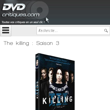
The killing : Saison 3