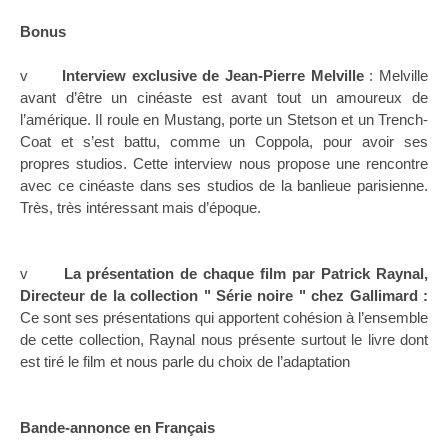
Bonus
v
Interview exclusive de Jean-Pierre Melville
: Melville
avant d’être un cinéaste est avant tout un amoureux de
l’amérique. Il roule en Mustang, porte un Stetson et un Trench-
Coat et s’est battu, comme un Coppola, pour avoir ses
propres studios. Cette interview nous propose une rencontre
avec ce cinéaste dans ses studios de la banlieue parisienne.
Très, très intéressant mais d’époque.
v
La présentation de chaque film par Patrick Raynal,
Directeur de la collection " Série noire " chez Gallimard :
Ce sont ses présentations qui apportent cohésion à l’ensemble
de cette collection, Raynal nous présente surtout le livre dont
est tiré le film et nous parle du choix de l’adaptation
Bande-annonce en Français