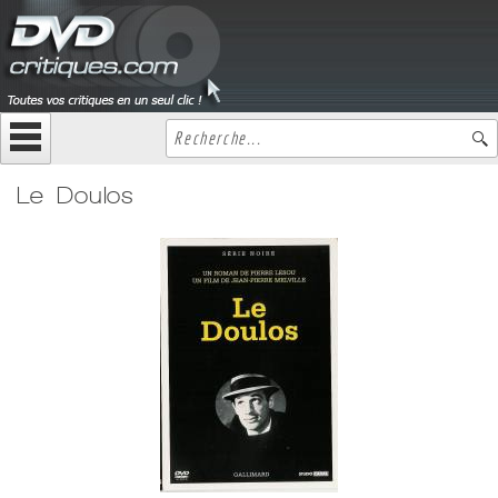
Le Doulos