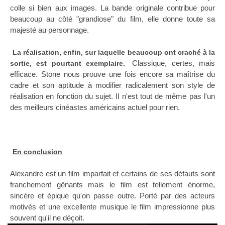
colle si bien aux images. La bande originale contribue pour
beaucoup au côté "grandiose" du film, elle donne toute sa
majesté au personnage.
La réalisation, enfin, sur laquelle beaucoup ont craché à la
Classique, certes, mais
sortie, est pourtant exemplaire.
efficace. Stone nous prouve une fois encore sa maîtrise du
cadre et son aptitude à modifier radicalement son style de
réalisation en fonction du sujet. Il n'est tout de même pas l'un
des meilleurs cinéastes américains actuel pour rien.
En conclusion
Alexandre est un film imparfait et certains de ses défauts sont
franchement gênants mais le film est tellement énorme,
sincère et épique qu'on passe outre. Porté par des acteurs
motivés et une excellente musique le film impressionne plus
souvent qu'il ne déçoit.