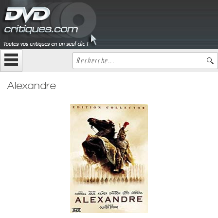
Alexandre