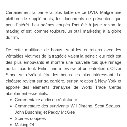
Certainement la partie la plus faible de ce DVD. Malgré une
pléthore de suppléments, les documents ne présentent que
peu d’intérêt. Les scènes coupés l’ont été à juste raison, le
making of est, comme toujours, un outil marketing à la gloire
du film.
De cette multitude de bonus, seul les entretiens avec les
véritables victimes de la tragédie valent la peine : leur récit est
des plus émouvants et montre une nouvelle fois que l’image
ne fait pas tout. Enfin, une interview et un entretien d’Oliver
Stone se révèlent être les bonus les plus intéressant. Le
cinéaste revient sur sa carrière, sur sa relation à New York et
apporte des élèments d’analyse de World Trade Center
absolument essentiels.
Commentaire audio du réalistaeur
Commentaire des survivants Will Jimeno, Scott Strauss,
John Busching et Paddy McGee
Scènes coupées
Making Of