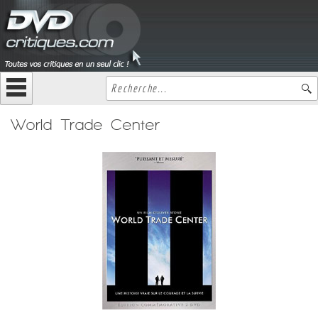
World Trade Center