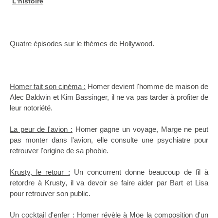
L'histoire
Quatre épisodes sur le thèmes de Hollywood.
Homer fait son cinéma :
Homer devient l'homme de maison de
Alec Baldwin et Kim Bassinger, il ne va pas tarder à profiter de
leur notoriété.
La peur de l'avion :
Homer gagne un voyage, Marge ne peut
pas monter dans l'avion, elle consulte une psychiatre pour
retrouver l'origine de sa phobie.
Krusty, le retour :
Un concurrent donne beaucoup de fil à
retordre à Krusty, il va devoir se faire aider par Bart et Lisa
pour retrouver son public.
Un cocktail d'enfer :
Homer révèle à Moe la composition d'un