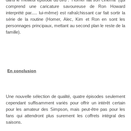
comprend une caricature savoureuse de Ron Howard
interprété par..... lui-même) est rafraîchissant car fait sortir la
série de la routine (Homer, Alec, Kim et Ron en sont les
personnages principaux, mettant au second plan le reste de la
famille).
En conclusion
Une nouvelle sélection de qualité, quatre épisodes seulement
cependant suffisamment variés pour offrir un intérêt certain
pour les amateur des Simpson, mais peut-être pas pour les
fans qui attendront plus surement les coffrets intégral des
saisons.